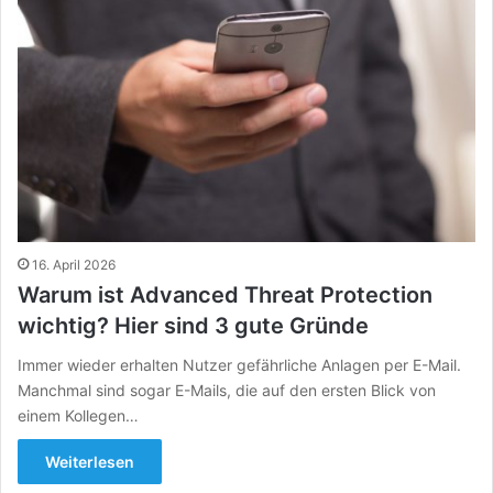
16. April 2026
Warum ist Advanced Threat Protection
wichtig? Hier sind 3 gute Gründe
Immer wieder erhalten Nutzer gefährliche Anlagen per E-Mail.
Manchmal sind sogar E-Mails, die auf den ersten Blick von
einem Kollegen…
Weiterlesen