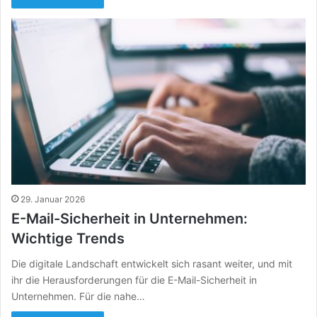
29. Januar 2026
E-Mail-Sicherheit in Unternehmen:
Wichtige Trends
Die digitale Landschaft entwickelt sich rasant weiter, und mit
ihr die Herausforderungen für die E-Mail-Sicherheit in
Unternehmen. Für die nahe…