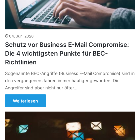
04. Juni 2026
Schutz vor Business E-Mail Compromise:
Die 4 wichtigsten Punkte für BEC-
Richtlinien
Sogenannte BEC-Angriffe (Business E-Mail Compromise) sind in
den vergangenen Jahren immer häufiger geworden. Die
Angreifer sind aber nicht nur öfter…
Weiterlesen