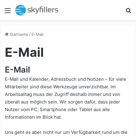
Menü
S
Startseite
/
E-Mail
E-Mail
E-Mail
E-Mail und Kalender, Adressbuch und Notizen – für viele
Mitarbeiter sind diese Werkzeuge unverzichtbar. Im
Arbeitsalltag muss der Zugriff deshalb immer und von
überall aus möglich sein. Wir sorgen dafür, dass jeder
Nutzer vom PC, Smartphone oder Tablet aus alle
Informationen im Blick hat.
Uns geht es aber nicht nur um Verfügbarkeit rund um die