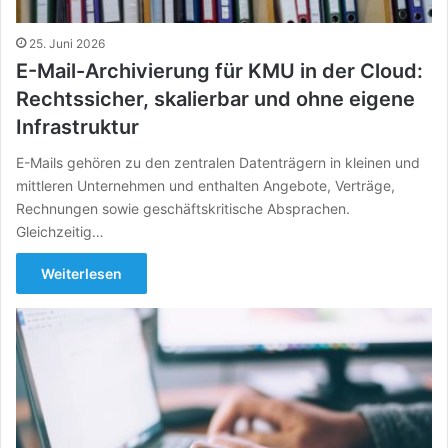
25. Juni 2026
E-Mail-Archivierung für KMU in der Cloud:
Rechtssicher, skalierbar und ohne eigene
Infrastruktur
E-Mails gehören zu den zentralen Datenträgern in kleinen und
mittleren Unternehmen und enthalten Angebote, Verträge,
Rechnungen sowie geschäftskritische Absprachen.
Gleichzeitig…
Weiterlesen