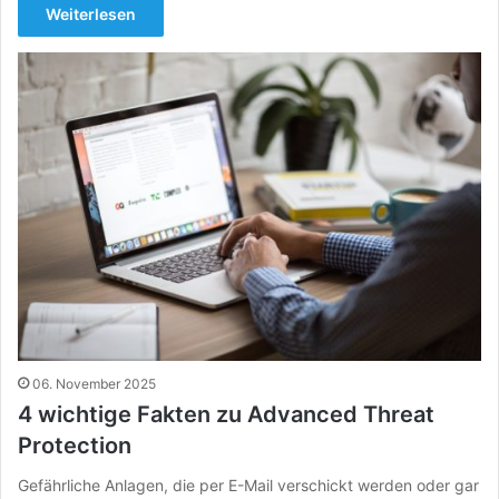
Weiterlesen
06. November 2025
4 wichtige Fakten zu Advanced Threat
Protection
Gefährliche Anlagen, die per E-Mail verschickt werden oder gar