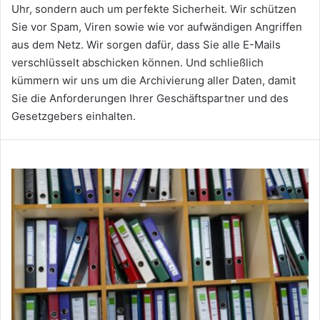
Uhr, sondern auch um perfekte Sicherheit. Wir schützen
Sie vor Spam, Viren sowie wie vor aufwändigen Angriffen
aus dem Netz. Wir sorgen dafür, dass Sie alle E-Mails
verschlüsselt abschicken können. Und schließlich
kümmern wir uns um die Archivierung aller Daten, damit
Sie die Anforderungen Ihrer Geschäftspartner und des
Gesetzgebers einhalten.