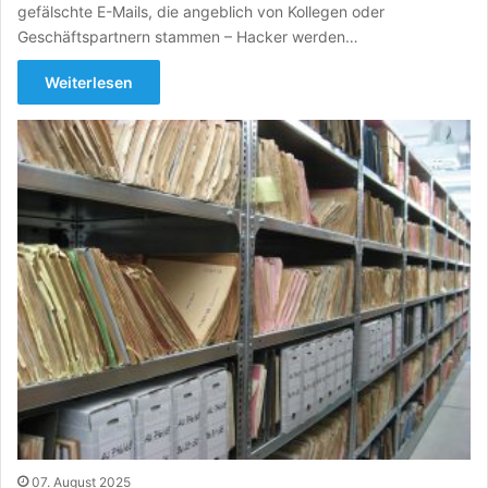
gefälschte E-Mails, die angeblich von Kollegen oder
Geschäftspartnern stammen – Hacker werden…
Weiterlesen
07. August 2025