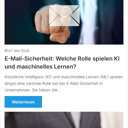
07. Mai 2026
E-Mail-Sicherheit: Welche Rolle spielen KI
und maschinelles Lernen?
Künstliche Intelligenz (KI) und maschinelles Lernen (ML) spielen
längst eine zentrale Rolle bei der E-Mail-Sicherheit in
Unternehmen. Sie heben die…
Weiterlesen