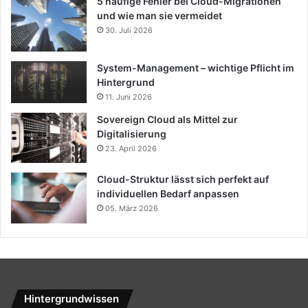
5 häufige Fehler bei Cloud-Migrationen
und wie man sie vermeidet
30. Juli 2026
System-Management – wichtige Pflicht im
Hintergrund
11. Juni 2026
Sovereign Cloud als Mittel zur
Digitalisierung
23. April 2026
Cloud-Struktur lässt sich perfekt auf
individuellen Bedarf anpassen
05. März 2026
Hintergrundwissen