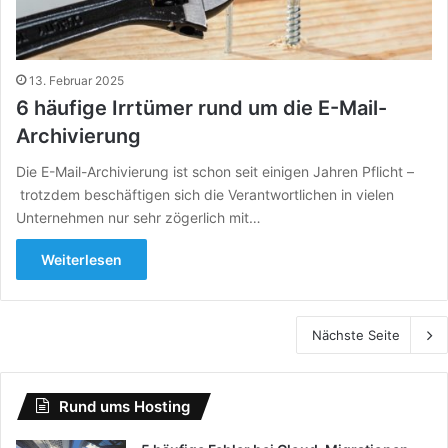
13. Februar 2025
6 häufige Irrtümer rund um die E-Mail-
Archivierung
Die E-Mail-Archivierung ist schon seit einigen Jahren Pflicht –
trotzdem beschäftigen sich die Verantwortlichen in vielen
Unternehmen nur sehr zögerlich mit…
Weiterlesen
Nächste Seite
Rund ums Hosting