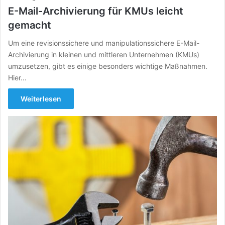
E-Mail-Archivierung für KMUs leicht
gemacht
Um eine revisionssichere und manipulationssichere E-Mail-
Archivierung in kleinen und mittleren Unternehmen (KMUs)
umzusetzen, gibt es einige besonders wichtige Maßnahmen.
Hier…
Weiterlesen