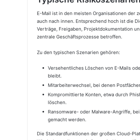
E-Mail ist in den meisten Organisationen der
auch nach innen. Entsprechend hoch ist die Di
Verträge, Freigaben, Projektdokumentation un
zentrale Geschäftsprozesse betroffen.
Zu den typischen Szenarien gehören:
Versehentliches Löschen von E-Mails od
bleibt.
Mitarbeiterwechsel, bei denen Postfäche
Kompromittierte Konten, etwa durch Phish
löschen.
Ransomware- oder Malware-Angriffe, bei
gemacht werden.
Die Standardfunktionen der großen Cloud-Platt