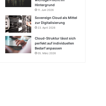
Hintergrund
11. Juni 2026
Sovereign Cloud als Mittel
zur Digitalisierung
23. April 2026
Cloud-Struktur lässt sich
perfekt auf individuellen
Bedarf anpassen
05. März 2026