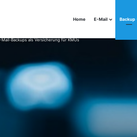
Home
E-Mail
Backup
 E-Mail-Backups als Versicherung für KMUs