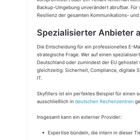
Backup-Umgebung unverändert abrufbar. Für 
Resilienz der gesamten Kommunikations- und
Spezialisierter Anbieter 
Die Entscheidung für ein professionelles E-Ma
strategische Frage. Wer auf einen spezialisier
Deutschland oder zumindest der EU gehostet
gleichzeitig: Sicherheit, Compliance, digital
IT.
Skyfillers ist ein perfektes Beispiel für eine
ausschließlich in
deutschen Rechenzentren
ge
Insgesamt kann ein externer Provider:
Expertise bündeln, die intern in dieser Tie